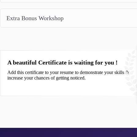
Extra Bonus Workshop
A beautiful Certificate is waiting for you !
Add this certificate to your resume to demonstrate your skills &
increase your chances of getting noticed.