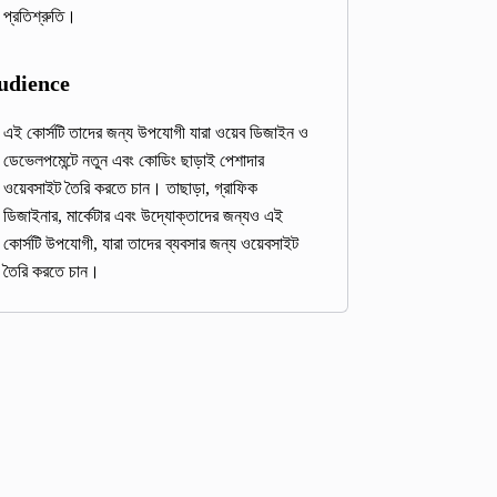
প্রতিশ্রুতি।
udience
এই কোর্সটি তাদের জন্য উপযোগী যারা ওয়েব ডিজাইন ও
ডেভেলপমেন্টে নতুন এবং কোডিং ছাড়াই পেশাদার
ওয়েবসাইট তৈরি করতে চান। তাছাড়া, গ্রাফিক
ডিজাইনার, মার্কেটার এবং উদ্যোক্তাদের জন্যও এই
কোর্সটি উপযোগী, যারা তাদের ব্যবসার জন্য ওয়েবসাইট
তৈরি করতে চান।