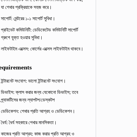
যা শেখার প্রক্রিয়াকে সহজ করে।
সাপোর্ট: মেন্টরের ১-১ সাপোর্ট সুবিধা।
প্রাইভেট কমিউনিটি: ডেডিকেটেড কমিউনিটি সাপোর্ট
গ্রুপে যুক্ত হওয়ার সুবিধা।
লাইফটাইম এক্সেস: কোর্সের এক্সেস লাইফটাইম থাকবে।
equirements
ইন্টারনেট সংযোগ: ভালো ইন্টারনেট সংযোগ।
ডিভাইস: ক্লাস করার জন্য যেকোনো ডিভাইস; তবে
প্র্যাকটিসের জন্য ল্যাপটপ/ডেস্কটপ
ডেডিকেশন: শেখার প্রতি আগ্রহ ও ডেডিকেশন।
ধৈর্য: ধৈর্য সহকারে শেখার মানসিকতা।
কাজের প্রতি আগ্রহ: কাজ করার প্রতি আগ্রহ ও