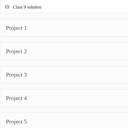
Class 9 solution
Project 1
Project 2
Project 3
Project 4
Project 5