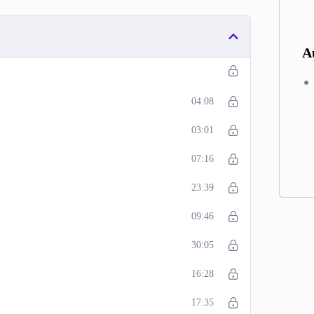
A
04:08
03:01
07:16
23:39
09:46
30:05
16:28
17:35