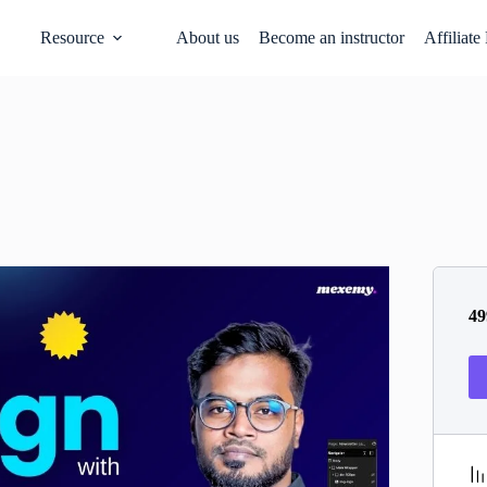
Resource
About us
Become an instructor
Affiliate
49