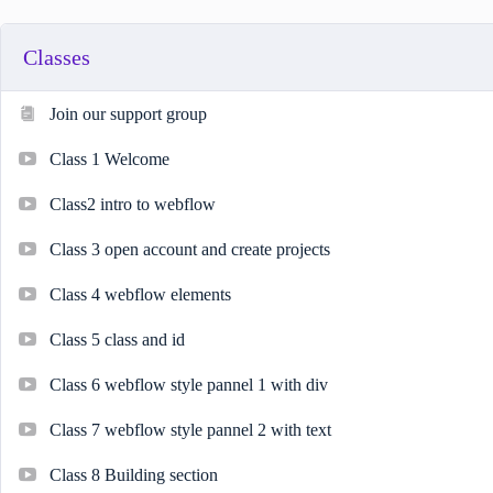
Classes
Join our support group
Class 1 Welcome
Class2 intro to webflow
Class 3 open account and create projects
Class 4 webflow elements
Class 5 class and id
Class 6 webflow style pannel 1 with div
Class 7 webflow style pannel 2 with text
Class 8 Building section