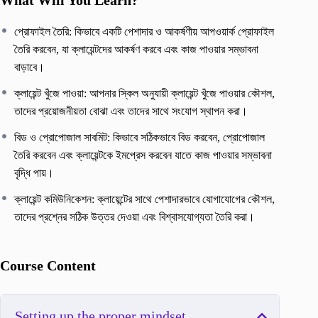
প্রোফাইল তৈরি: কিভাবে একটি পেশাদার ও আকর্ষণীয় আপওয়ার্ক প্রোফাইল
তৈরি করবেন, যা ক্লায়েন্টদের আকর্ষণ করবে এবং কাজ পাওয়ার সম্ভাবনা
বাড়াবে।
ক্লায়েন্ট খুঁজে পাওয়া: আপনার স্কিল অনুযায়ী ক্লায়েন্ট খুঁজে পাওয়ার কৌশল,
তাদের প্রয়োজনীয়তা বোঝা এবং তাদের সাথে সংযোগ স্থাপন করা।
বিড ও প্রোপোজাল সাবমিট: কিভাবে সঠিকভাবে বিড করবেন, প্রোপোজাল
তৈরি করবেন এবং ক্লায়েন্টকে ইমপ্রেস করবেন যাতে কাজ পাওয়ার সম্ভাবনা
বৃদ্ধি পায়।
ক্লায়েন্ট কমিউনিকেশন: ক্লায়েন্টের সাথে পেশাদারভাবে যোগাযোগের কৌশল,
তাদের প্রশ্নের সঠিক উত্তর দেওয়া এবং বিশ্বাসযোগ্যতা তৈরি করা।
Course Content
Setting up the proper mindset