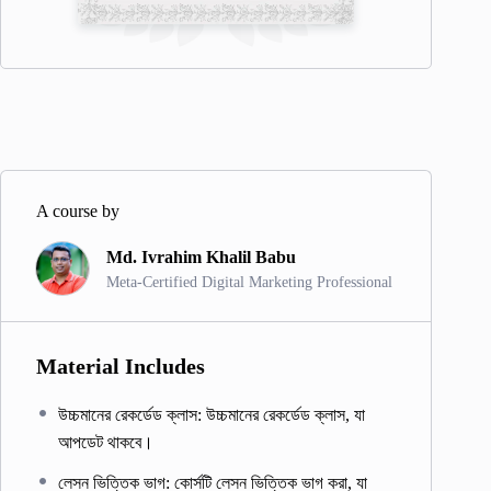
A course by
Md. Ivrahim Khalil Babu
Meta-Certified Digital Marketing Professional
Material Includes
উচ্চমানের রেকর্ডেড ক্লাস: উচ্চমানের রেকর্ডেড ক্লাস, যা
আপডেট থাকবে।
লেসন ভিত্তিক ভাগ: কোর্সটি লেসন ভিত্তিক ভাগ করা, যা