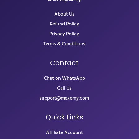
About Us
Refund Policy
Privacy Policy
Terms & Conditions
Contact
Chat on WhatsApp
Call Us
support@mexemy.com
Quick Links
Affiliate Account