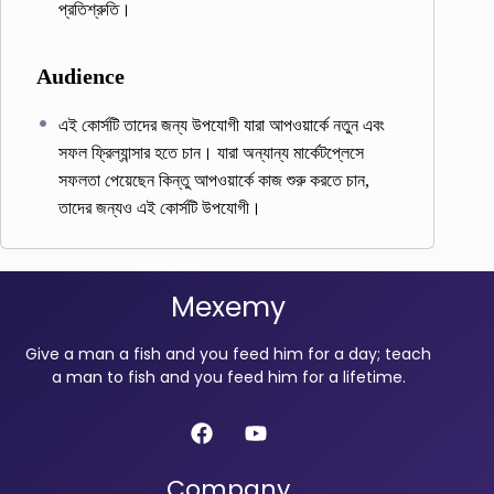
প্রতিশ্রুতি।
Audience
এই কোর্সটি তাদের জন্য উপযোগী যারা আপওয়ার্কে নতুন এবং
সফল ফ্রিল্যান্সার হতে চান। যারা অন্যান্য মার্কেটপ্লেসে
সফলতা পেয়েছেন কিন্তু আপওয়ার্কে কাজ শুরু করতে চান,
তাদের জন্যও এই কোর্সটি উপযোগী।
Mexemy
Give a man a fish and you feed him for a day; teach
a man to fish and you feed him for a lifetime.
Company