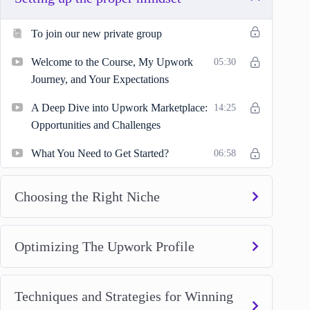
To join our new private group
Welcome to the Course, My Upwork
05:30
Journey, and Your Expectations
A Deep Dive into Upwork Marketplace:
14:25
Opportunities and Challenges
What You Need to Get Started?
06:58
Choosing the Right Niche
Optimizing The Upwork Profile
Techniques and Strategies for Winning