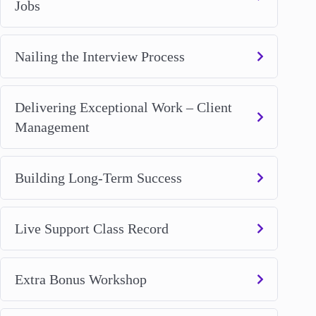
Jobs
Nailing the Interview Process
Delivering Exceptional Work – Client
Management
Building Long-Term Success
Live Support Class Record
Extra Bonus Workshop