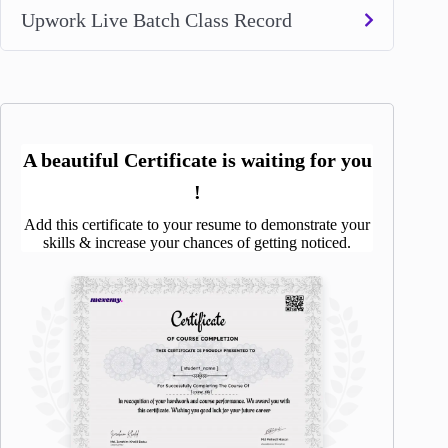
Upwork Live Batch Class Record
A beautiful Certificate is waiting for you
!
Add this certificate to your resume to demonstrate your
skills & increase your chances of getting noticed.