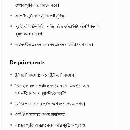
শেখার প্রক্রিয়াকে সহজ করে।
সাপোর্ট: মেন্টরের ১-১ সাপোর্ট সুবিধা।
প্রাইভেট কমিউনিটি: ডেডিকেটেড কমিউনিটি সাপোর্ট গ্রুপে
যুক্ত হওয়ার সুবিধা।
লাইফটাইম এক্সেস: কোর্সের এক্সেস লাইফটাইম থাকবে।
Requirements
ইন্টারনেট সংযোগ: ভালো ইন্টারনেট সংযোগ।
ডিভাইস: ক্লাস করার জন্য যেকোনো ডিভাইস; তবে
প্র্যাকটিসের জন্য ল্যাপটপ/ডেস্কটপ
ডেডিকেশন: শেখার প্রতি আগ্রহ ও ডেডিকেশন।
ধৈর্য: ধৈর্য সহকারে শেখার মানসিকতা।
কাজের প্রতি আগ্রহ: কাজ করার প্রতি আগ্রহ ও