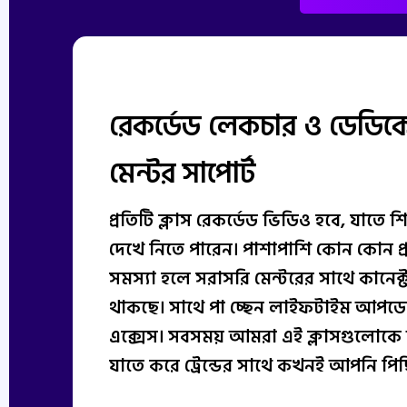
রেকর্ডেড লেকচার ও ডেডিকে
মেন্টর সাপোর্ট
প্রতিটি ক্লাস রেকর্ডেড ভিডিও হবে, যাতে 
দেখে নিতে পারেন। পাশাপাশি কোন কোন প্র
সমস্যা হলে সরাসরি মেন্টরের সাথে কানেক্
থাকছে। সাথে পা চ্ছেন লাইফটাইম আপড
এক্সেস। সবসময় আমরা এই ক্লাসগুলোক
যাতে করে ট্রেন্ডের সাথে কখনই আপনি পি