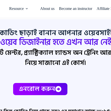
Resource
About us
Become an instructor
Affiliate
কোডিং ছাড়াই বানান আপনার ওয়েবসাই
 ওয়েব ডিজাইনার হতে এখন আর নেই
ট মেন্টর, প্র্যাক্টিক্যাল হ্যান্ডস অন ট্রেনিং আ
নিয়ে সাজানো এই কোর্স।
এনরোল করুন