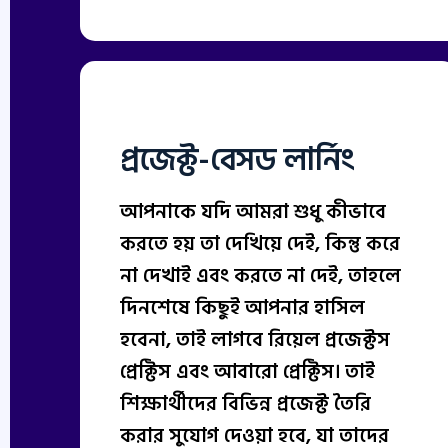
প্রজেক্ট-বেসড লার্নিং
আপনাকে যদি আমরা শুধু কীভাবে
করতে হয় তা দেখিয়ে দেই, কিন্তু করে
না দেখাই এবং করতে না দেই, তাহলে
দিনশেষে কিছুই আপনার হাসিল
হবেনা, তাই লাগবে রিয়েল প্রজেক্টস
প্রেক্টিস এবং আবারো প্রেক্টিস। তাই
শিক্ষার্থীদের বিভিন্ন প্রজেক্ট তৈরি
করার সুযোগ দেওয়া হবে, যা তাদের